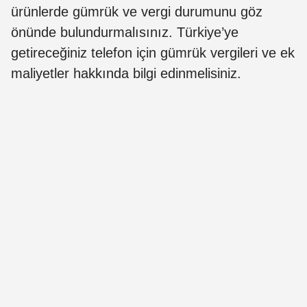
ürünlerde gümrük ve vergi durumunu göz
önünde bulundurmalısınız. Türkiye’ye
getireceğiniz telefon için gümrük vergileri ve ek
maliyetler hakkında bilgi edinmelisiniz.