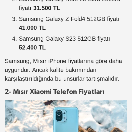
fiyatı
31.500 TL
Samsung Galaxy Z Fold4 512GB fiyatı
41.000 TL
Samsung Galaxy S23 512GB fiyatı
52.400 TL
Samsung, Mısır iPhone fiyatlarına göre daha
uygundur. Ancak kalite bakımından
karşılaştırıldığında bu unsurlar tartışmalıdır.
2- Mısır Xiaomi Telefon Fiyatları