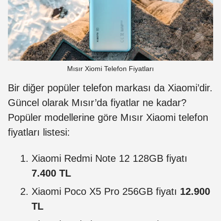
Mısır Xiomi Telefon Fiyatları
Bir diğer popüler telefon markası da Xiaomi’dir.
Güncel olarak Mısır’da fiyatlar ne kadar?
Popüler modellerine göre Mısır Xiaomi telefon
fiyatları listesi:
Xiaomi Redmi Note 12 128GB fiyatı
7.400 TL
Xiaomi Poco X5 Pro 256GB fiyatı
12.900
TL