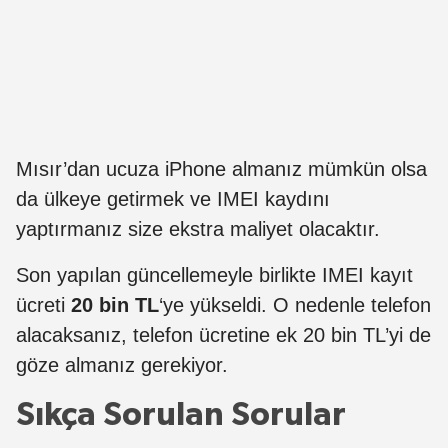
Mısır’dan ucuza iPhone almanız mümkün olsa
da ülkeye getirmek ve IMEI kaydını
yaptırmanız size ekstra maliyet olacaktır.
Son yapılan güncellemeyle birlikte IMEI kayıt
ücreti
20 bin TL
‘ye yükseldi. O nedenle telefon
alacaksanız, telefon ücretine ek 20 bin TL’yi de
göze almanız gerekiyor.
Sıkça Sorulan Sorular