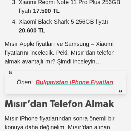
Xiaomi Redmi Note 11 Pro Plus 256GB
fiyatı
17.500 TL
Xiaomi Black Shark 5 256GB fiyatı
20.600 TL
Mısır Apple fiyatları ve Samsung – Xiaomi
fiyatlarını inceledik. Peki, Mısır’dan telefon
almak avantajlı mı? Şimdi inceleyin…
Öneri:
Bulgaristan iPhone Fiyatları
Mısır’dan Telefon Almak
Mısır iPhone fiyatlarından sonra önemli bir
konuya daha değinelim. Mısır’dan alınan