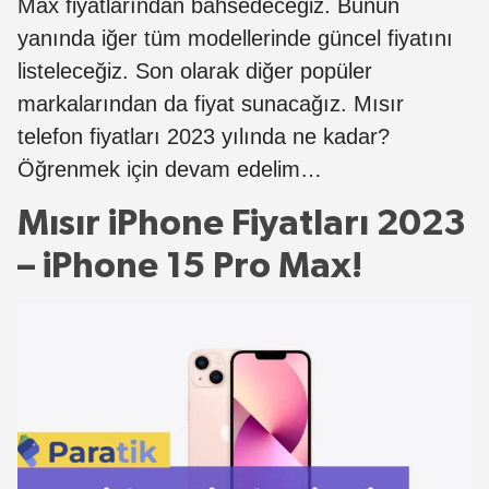
Max fiyatlarından bahsedeceğiz. Bunun
yanında iğer tüm modellerinde güncel fiyatını
listeleceğiz. Son olarak diğer popüler
markalarından da fiyat sunacağız. Mısır
telefon fiyatları 2023 yılında ne kadar?
Öğrenmek için devam edelim…
Mısır iPhone Fiyatları 2023
– iPhone 15 Pro Max!