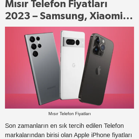
Mısır Telefon Fiyatları
2023 – Samsung, Xiaomi…
Mısır Telefon Fiyatları
Son zamanların en sık tercih edilen Telefon
markalarından birisi olan Apple iPhone fiyatları