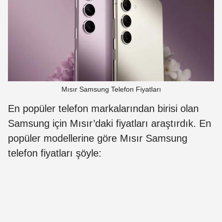
Mısır Samsung Telefon Fiyatları
En popüler telefon markalarından birisi olan
Samsung için Mısır’daki fiyatları araştırdık. En
popüler modellerine göre Mısır Samsung
telefon fiyatları şöyle: