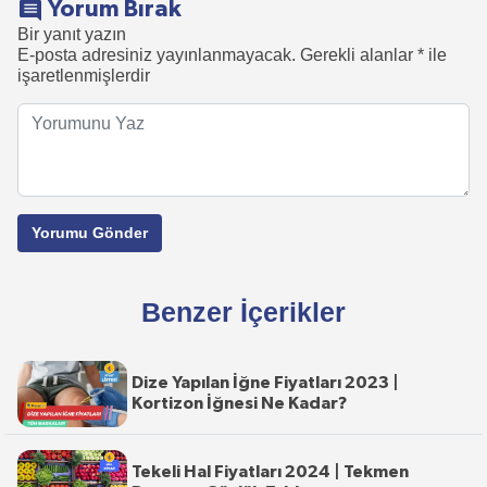
Yorum Bırak
Bir yanıt yazın
E-posta adresiniz yayınlanmayacak.
Gerekli alanlar
*
ile
işaretlenmişlerdir
Benzer İçerikler
Dize Yapılan İğne Fiyatları 2023 |
Kortizon İğnesi Ne Kadar?
Tekeli Hal Fiyatları 2024 | Tekmen