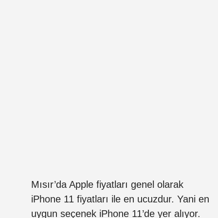
Mısır’da Apple fiyatları genel olarak
iPhone 11 fiyatları ile en ucuzdur. Yani en
uygun seçenek iPhone 11’de yer alıyor.