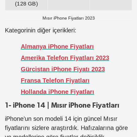
(128 GB)
Mısır iPhone Fiyatları 2023
Kategorinin diğer içerikleri:
Almanya iPhone Fiyatları
Amerika Telefon Fiyatları 2023
Gürcistan iPhone Fiyatı 2023
Fransa Telefon Fiyatları
Hollanda iPhone Fiyatları
1- iPhone 14 | Mısır iPhone Fiyatları
iPhone’un son modeli 14 için güncel Mısır
fiyatlarını sizlere araştırdık. Hafızalarına göre