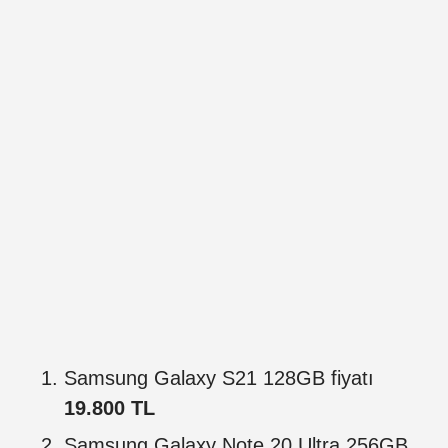
Samsung Galaxy S21 128GB fiyatı
19.800 TL
Samsung Galaxy Note 20 Ultra 256GB