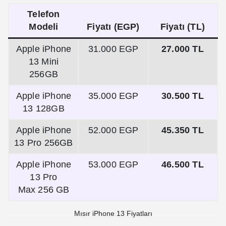
Telefon
Modeli
Fiyatı (EGP)
Fiyatı (TL)
Apple iPhone
31.000 EGP
27.000 TL
13 Mini
256GB
Apple iPhone
35.000 EGP
30.500 TL
13 128GB
Apple iPhone
52.000 EGP
45.350 TL
13 Pro 256GB
Apple iPhone
53.000 EGP
46.500 TL
13 Pro
Max 256 GB
Mısır iPhone 13 Fiyatları