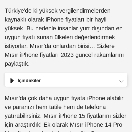
Türkiye’de ki yüksek vergilendirmelerden
kaynaklı olarak iPhone fiyatları bir hayli
yüksek. Bu nedenle insanlar yurt dışından en
uygun fiyatı sunan ülkeleri değerlendirmek
istiyorlar. Mısır’da onlardan birisi… Sizlere
Mısır iPhone fiyatları 2023 güncel rakamlarını
paylaştık.
İçindekiler
Mısır’da çok daha uygun fiyata iPhone alabilir
ve paranızı hem tatile hem de telefona
yatırabilirsiniz. Mısır iPhone 15 fiyatlarını sizler
için araştırdık! Ek olarak Mısır iPhone 14 Pro