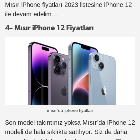
Mısır iPhone fiyatları 2023 listesine iPhone 12
ile devam edelim…
4- Mısır iPhone 12 Fiyatları
mısır’da iphone fiyatları
Son model takıntınız yoksa Mısır’da iPhone 12
modeli de hala sıklıkta satılıyor. Siz de daha