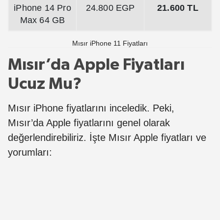
iPhone 14 Pro
24.800 EGP
21.600 TL
Max 64 GB
Mısır iPhone 11 Fiyatları
Mısır’da Apple Fiyatları
Ucuz Mu?
Mısır iPhone fiyatlarını inceledik. Peki,
Mısır’da Apple fiyatlarını genel olarak
değerlendirebiliriz. İşte Mısır Apple fiyatları ve
yorumları: