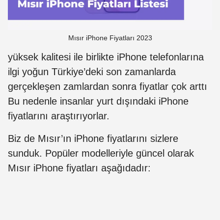
Mısır iPhone Fiyatları 2023
yüksek kalitesi ile birlikte iPhone telefonlarına
ilgi yoğun Türkiye’deki son zamanlarda
gerçekleşen zamlardan sonra fiyatlar çok arttı
Bu nedenle insanlar yurt dışındaki iPhone
fiyatlarını araştırıyorlar.
Biz de Mısır’ın iPhone fiyatlarını sizlere
sunduk. Popüler modelleriyle güncel olarak
Mısır iPhone fiyatları aşağıdadır: