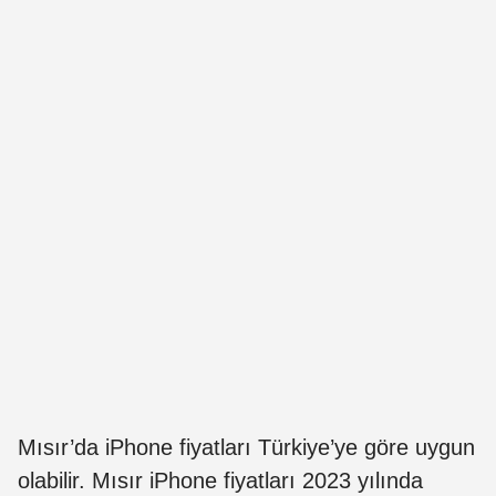
Mısır’da iPhone fiyatları Türkiye’ye göre uygun
olabilir. Mısır iPhone fiyatları 2023 yılında