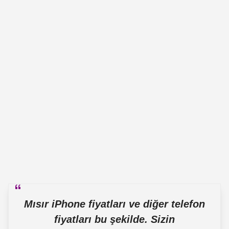
Mısır iPhone fiyatları ve diğer telefon
fiyatları bu şekilde. Sizin