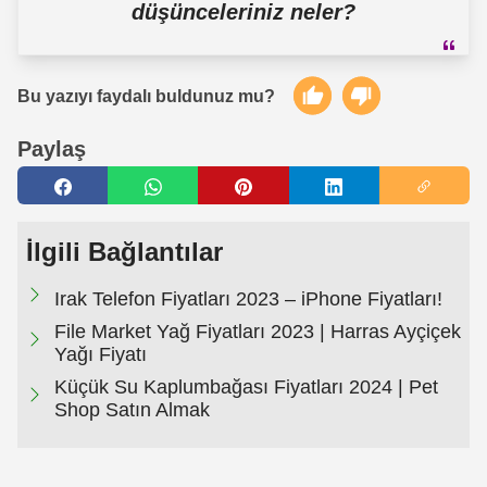
düşünceleriniz neler?
Bu yazıyı faydalı buldunuz mu?
Paylaş
İlgili Bağlantılar
Irak Telefon Fiyatları 2023 – iPhone Fiyatları!
File Market Yağ Fiyatları 2023 | Harras Ayçiçek
Yağı Fiyatı
Küçük Su Kaplumbağası Fiyatları 2024 | Pet
Shop Satın Almak