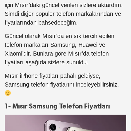
için Mısır’daki güncel verileri sizlere aktardım.
Şimdi diğer popüler telefon markalarından ve
fiyatlarından bahsedeceğim.
Güncel olarak Mısır’da en sık tercih edilen
telefon markaları Samsung, Huawei ve
Xiaomi’dir. Bunlara göre Mısır’da telefon
fiyatları aşağıda sizlere sunuldu.
Mısır iPhone fiyatları pahalı geldiyse,
Samsung telefon fiyatlarını inceleyebilirsiniz.
1- Mısır Samsung Telefon Fiyatları