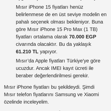
Mısır iPhone 15 fiyatları henüz
belirlenmese de en üst seviye modelin en
pahalı seçenek olması bekleniyor. Buna
göre Mısır iPhone 15 Pro Max (1 TB)
fiyatları ortalama olarak
70.000 EGP
civarında olacaktır. Bu da yaklaşık
61.210 TL
yapıyor.
Mısır’da Apple fiyatları Türkiye’ye göre
ucuzdur. Ancak IMEI kayıt ücreti ile
beraber değerlendirilmesi gerekir.
Mısır iPhone fiyatları bu şekildeydi. Şimdi
Mısır telefon fiyatlarını Samsung ve Xiaomi
özelinde inceleyelim.