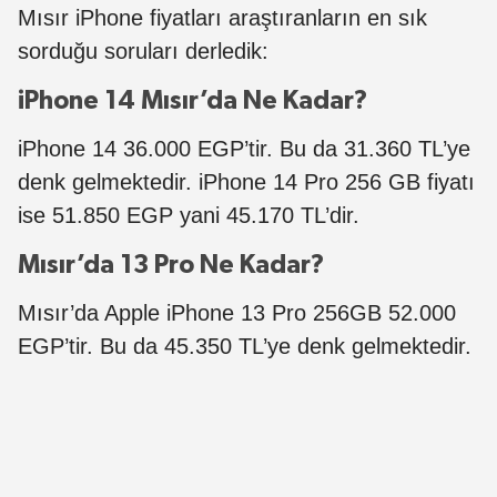
Mısır iPhone fiyatları araştıranların en sık
sorduğu soruları derledik:
iPhone 14 Mısır’da Ne Kadar?
iPhone 14 36.000 EGP’tir. Bu da 31.360 TL’ye
denk gelmektedir. iPhone 14 Pro 256 GB fiyatı
ise 51.850 EGP yani 45.170 TL’dir.
Mısır’da 13 Pro Ne Kadar?
Mısır’da Apple iPhone 13 Pro 256GB 52.000
EGP’tir. Bu da 45.350 TL’ye denk gelmektedir.