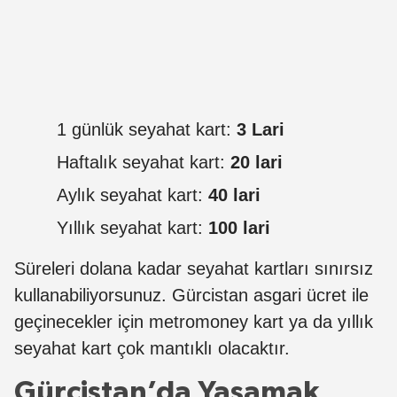
1 günlük seyahat kart:
3 Lari
Haftalık seyahat kart:
20 lari
Aylık seyahat kart:
40 lari
Yıllık seyahat kart:
100 lari
Süreleri dolana kadar seyahat kartları sınırsız
kullanabiliyorsunuz. Gürcistan asgari ücret ile
geçinecekler için metromoney kart ya da yıllık
seyahat kart çok mantıklı olacaktır.
Gürcistan’da Yaşamak