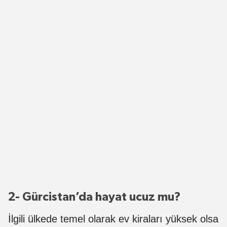
2- Gürcistan’da hayat ucuz mu?
İlgili ülkede temel olarak ev kiraları yüksek olsa