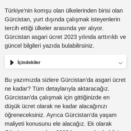
Türkiye’nin komşu olan ülkelerinden birisi olan
Gürcistan, yurt dışında çalışmak isteyenlerin
tercih ettiği ülkeler arasında yer alıyor.
Gürcistan asgari ücret 2023 yılında arttırıldı ve
güncel bilgileri yazıda bulabilirsiniz.
İçindekiler
Bu yazımızda sizlere Gürcistan’da asgari ücret
ne kadar? Tüm detaylarıyla aktaracağız.
Gürcistan’da çalışmak için gittiğinizde en
düşük ücret olarak ne kadar alacağınızı
öğreneceksiniz. Ayrıca Gürcistan’da yaşam
maliyeti konusunu ele alacağız. Ek olarak