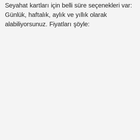
Seyahat kartları için belli süre seçenekleri var:
Günlük, haftalık, aylık ve yıllık olarak
alabiliyorsunuz. Fiyatları şöyle: