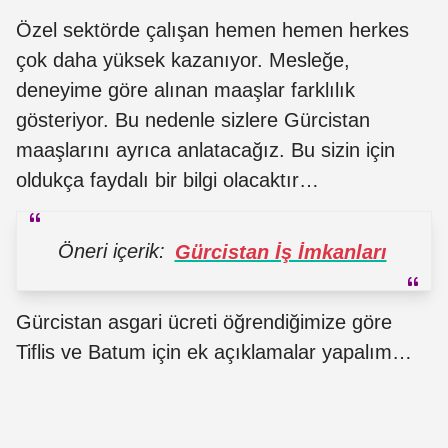
Özel sektörde çalışan hemen hemen herkes
çok daha yüksek kazanıyor. Mesleğe,
deneyime göre alınan maaşlar farklılık
gösteriyor. Bu nedenle sizlere Gürcistan
maaşlarını ayrıca anlatacağız. Bu sizin için
oldukça faydalı bir bilgi olacaktır…
Öneri içerik:
Gürcistan İş İmkanları
Gürcistan asgari ücreti öğrendiğimize göre
Tiflis ve Batum için ek açıklamalar yapalım…