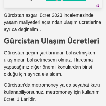
Gürcistan asgari ücret 2023 incelemesinde
yaşam maliyetleri açısından ulaşım ücretlerine
ayrıca değinelim…
Gürcistan Ulaşım Ücretleri
Gürcistan geçim şartlarından bahsetmişken
ulaşımdan bahsetmesem olmaz. Harcama
yapacağınız diğer önemli konulardan birisi
olduğu için ayrıca ele aldım.
Gürcistan’da metromoney ya da seyahat kartı
kullanabiliyorsunuz. metromoney için kullanım
ücreti 1 Lari’dir.