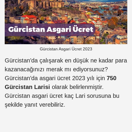
Gürcistan Asgari Ücret 2023
Gürcistan’da çalışarak en düşük ne kadar para
kazanacağınızı merak mı ediyorsunuz?
Gürcistan’da asgari ücret 2023 yılı için
750
Gürcistan Larisi
olarak belirlenmiştir.
Gürcistan asgari ücret kaç Lari sorusuna bu
şekilde yanıt verebiliriz.