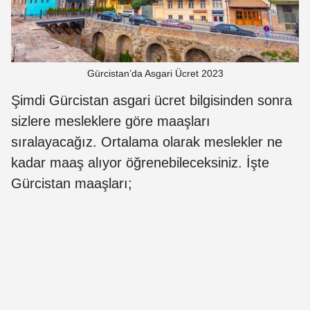
Gürcistan’da Asgari Ücret 2023
Şimdi Gürcistan asgari ücret bilgisinden sonra
sizlere mesleklere göre maaşları
sıralayacağız. Ortalama olarak meslekler ne
kadar maaş alıyor öğrenebileceksiniz. İşte
Gürcistan maaşları;