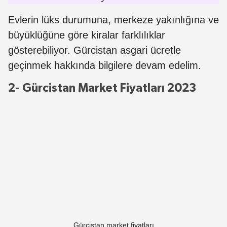
Evlerin lüks durumuna, merkeze yakınlığına ve
büyüklüğüne göre kiralar farklılıklar
gösterebiliyor. Gürcistan asgari ücretle
geçinmek hakkında bilgilere devam edelim.
2- Gürcistan Market Fiyatları 2023
Gürcistan market fiyatları