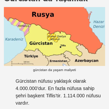
gürcistan da yaşam maliyeti
Gürcistan nüfusu yaklaşık olarak
4.000.000’dur. En fazla nüfusa sahip
şehri başkent Tiflis’tir. 1.114.000 nüfusu
vardır.