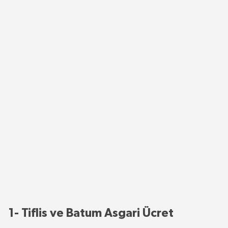
1- Tiflis ve Batum Asgari Ücret