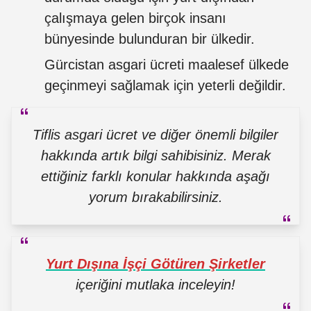
çalışmaya gelen birçok insanı
bünyesinde bulunduran bir ülkedir.
Gürcistan asgari ücreti maalesef ülkede
geçinmeyi sağlamak için yeterli değildir.
Tiflis asgari ücret ve diğer önemli bilgiler
hakkında artık bilgi sahibisiniz. Merak
ettiğiniz farklı konular hakkında aşağı
yorum bırakabilirsiniz.
Yurt Dışına İşçi Götüren Şirketler
içeriğini mutlaka inceleyin!