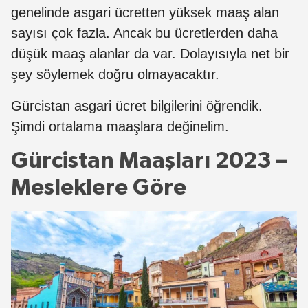
genelinde asgari ücretten yüksek maaş alan
sayısı çok fazla. Ancak bu ücretlerden daha
düşük maaş alanlar da var. Dolayısıyla net bir
şey söylemek doğru olmayacaktır.
Gürcistan asgari ücret bilgilerini öğrendik.
Şimdi ortalama maaşlara değinelim.
Gürcistan Maaşları 2023 –
Mesleklere Göre