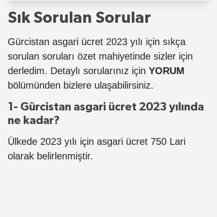
Sık Sorulan Sorular
Gürcistan asgari ücret 2023 yılı için sıkça
sorulan soruları özet mahiyetinde sizler için
derledim. Detaylı sorularınız için
YORUM
bölümünden bizlere ulaşabilirsiniz.
1- Gürcistan asgari ücret 2023 yılında
ne kadar?
Ülkede 2023 yılı için asgari ücret 750 Lari
olarak belirlenmiştir.