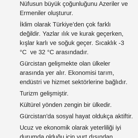
Nüfusun büyük çoğunluğunu Azeriler ve
Ermeniler oluşturur.
İklim olarak Türkiye’den çok farklı
değildir. Yazlar ılık ve kurak geçerken,
kışlar karlı ve soğuk geçer. Sıcaklık -3
°C ve 32 °C arasındadır.
Gürcistan gelişmekte olan ülkeler
arasında yer alır. Ekonomisi tarım,
endüstri ve hizmet sektörlerine bağlıdır.
Turizm gelişmiştir.
Kültürel yönden zengin bir ülkedir.
Gürcistan’da sosyal hayat oldukça aktiftir.
Ucuz ve ekonomik olarak yeterliliği iyi
durumda olduğu için yurt dışından