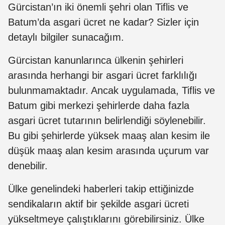
Gürcistan’ın iki önemli şehri olan Tiflis ve
Batum’da asgari ücret ne kadar? Sizler için
detaylı bilgiler sunacağım.
Gürcistan kanunlarınca ülkenin şehirleri
arasında herhangi bir asgari ücret farklılığı
bulunmamaktadır. Ancak uygulamada, Tiflis ve
Batum gibi merkezi şehirlerde daha fazla
asgari ücret tutarının belirlendiği söylenebilir.
Bu gibi şehirlerde yüksek maaş alan kesim ile
düşük maaş alan kesim arasında uçurum var
denebilir.
Ülke genelindeki haberleri takip ettiğinizde
sendikaların aktif bir şekilde asgari ücreti
yükseltmeye çalıştıklarını görebilirsiniz. Ülke