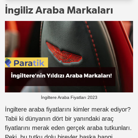
İngiliz Araba Markaları
İngiltere Araba Fiyatları 2023
İngiltere araba fiyatlarını kimler merak ediyor?
Tabii ki dünyanın dört bir yanındaki araç
fiyatlarını merak eden gerçek araba tutkunları.
Peki, bu tutku dolu bireyler başka hangi