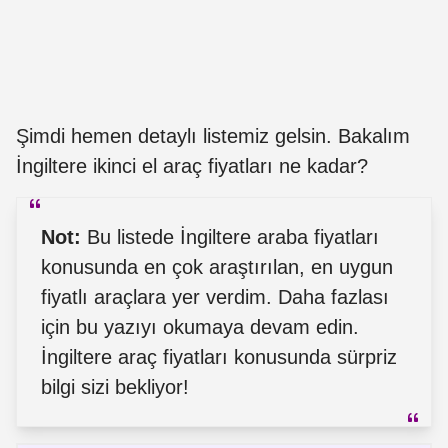
Şimdi hemen detaylı listemiz gelsin. Bakalım
İngiltere ikinci el araç fiyatları ne kadar?
Not:
Bu listede İngiltere araba fiyatları
konusunda en çok araştırılan, en uygun
fiyatlı araçlara yer verdim. Daha fazlası
için bu yazıyı okumaya devam edin.
İngiltere araç fiyatları konusunda sürpriz
bilgi sizi bekliyor!