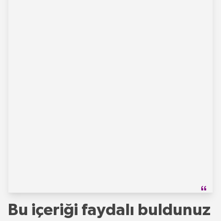
Bu içeriği faydalı buldunuz