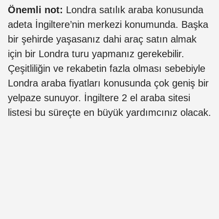
Önemli not:
Londra satılık araba konusunda
adeta İngiltere’nin merkezi konumunda. Başka
bir şehirde yaşasanız dahi araç satın almak
için bir Londra turu yapmanız gerekebilir.
Çeşitliliğin ve rekabetin fazla olması sebebiyle
Londra araba fiyatları konusunda çok geniş bir
yelpaze sunuyor. İngiltere 2 el araba sitesi
listesi bu süreçte en büyük yardımcınız olacak.