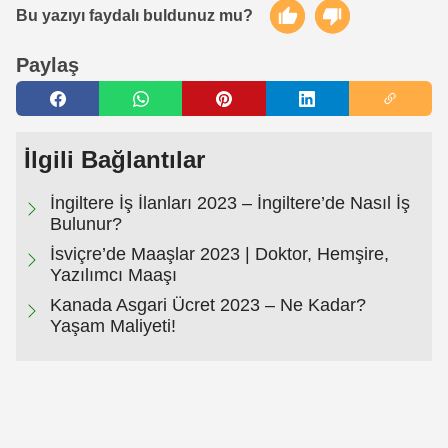
Bu yazıyı faydalı buldunuz mu?
Paylaş
İlgili Bağlantılar
İngiltere İş İlanları 2023 – İngiltere’de Nasıl İş
Bulunur?
İsviçre’de Maaşlar 2023 | Doktor, Hemşire,
Yazılımcı Maaşı
Kanada Asgari Ücret 2023 – Ne Kadar?
Yaşam Maliyeti!