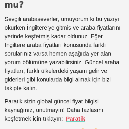
mu?
Sevgili arabaseverler, umuyorum ki bu yazıyı
okurken İngiltere’ye gitmiş ve araba fiyatlarını
yerinde keşfetmiş kadar oldunuz. Eğer
İngiltere araba fiyatları konusunda farklı
sorularınız varsa hemen aşağıda yer alan
yorum bölümüne yazabilirsiniz. Güncel araba
fiyatları, farklı ülkelerdeki yaşam gelir ve
giderleri gibi konularda bilgi almak için bizi
takipte kalın.
Paratik sizin global güncel fiyat bilgisi
kaynağınız, unutmayın! Daha fazlasını
keşfetmek için tıklayın:
Paratik