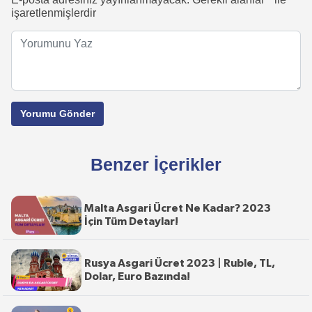
işaretlenmişlerdir
Benzer İçerikler
Malta Asgari Ücret Ne Kadar? 2023
İçin Tüm Detaylar!
Rusya Asgari Ücret 2023 | Ruble, TL,
Dolar, Euro Bazında!