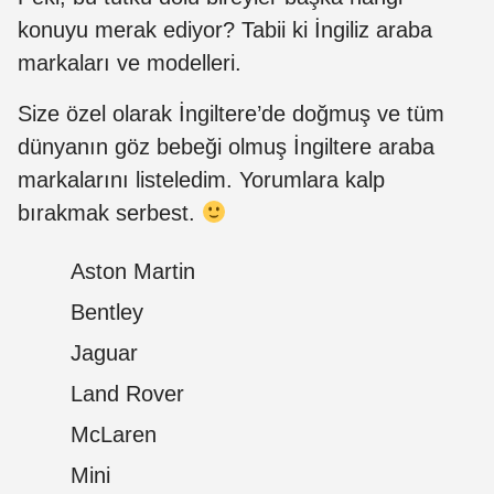
konuyu merak ediyor? Tabii ki İngiliz araba
markaları ve modelleri.
Size özel olarak İngiltere’de doğmuş ve tüm
dünyanın göz bebeği olmuş İngiltere araba
markalarını listeledim. Yorumlara kalp
bırakmak serbest.
Aston Martin
Bentley
Jaguar
Land Rover
McLaren
Mini