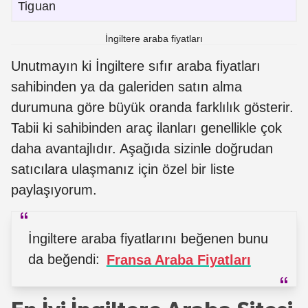
Tiguan
İngiltere araba fiyatları
Unutmayın ki İngiltere sıfır araba fiyatları
sahibinden ya da galeriden satın alma
durumuna göre büyük oranda farklılık gösterir.
Tabii ki sahibinden araç ilanları genellikle çok
daha avantajlıdır. Aşağıda sizinle doğrudan
satıcılara ulaşmanız için özel bir liste
paylaşıyorum.
İngiltere araba fiyatlarını beğenen bunu
da beğendi:
Fransa Araba Fiyatları