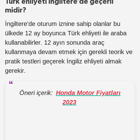
Türk ehliyeti İngiltere’de geçerli
midir?
İngiltere’de oturum iznine sahip olanlar bu
ülkede 12 ay boyunca Türk ehliyeti ile araba
kullanabilirler. 12 ayın sonunda araç
kullanmaya devam etmek için gerekli teorik ve
pratik testleri geçerek İngiliz ehliyeti almak
gerekir.
Öneri içerik:
Honda Motor Fiyatları
2023