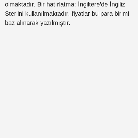
olmaktadır. Bir hatırlatma: İngiltere’de İngiliz
Sterlini kullanılmaktadır, fiyatlar bu para birimi
baz alınarak yazılmıştır.