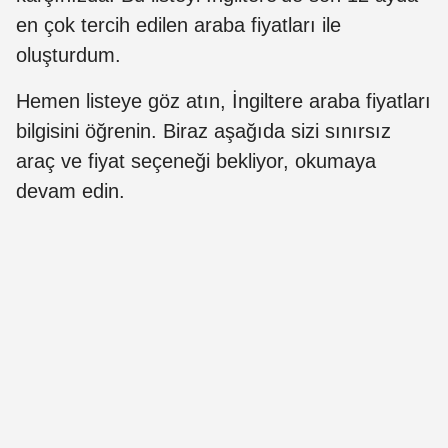
en çok tercih edilen araba fiyatları ile
oluşturdum.
Hemen listeye göz atın, İngiltere araba fiyatları
bilgisini öğrenin. Biraz aşağıda sizi sınırsız
araç ve fiyat seçeneği bekliyor, okumaya
devam edin.