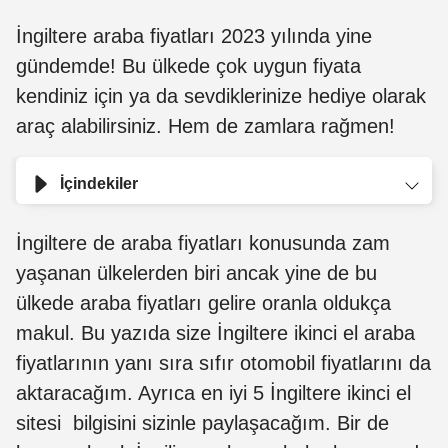
İngiltere araba fiyatları 2023 yılında yine
gündemde! Bu ülkede çok uygun fiyata
kendiniz için ya da sevdiklerinize hediye olarak
araç alabilirsiniz. Hem de zamlara rağmen!
İçindekiler
İngiltere de araba fiyatları konusunda zam
yaşanan ülkelerden biri ancak yine de bu
ülkede araba fiyatları gelire oranla oldukça
makul. Bu yazıda size İngiltere ikinci el araba
fiyatlarının yanı sıra sıfır otomobil fiyatlarını da
aktaracağım. Ayrıca en iyi 5 İngiltere ikinci el
sitesi bilgisini sizinle paylaşacağım. Bir de