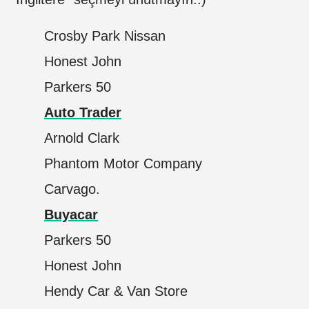
Crosby Park Nissan
Honest John
Parkers 50
Auto Trader
Arnold Clark
Phantom Motor Company
Carvago.
Buyacar
Parkers 50
Honest John
Hendy Car & Van Store