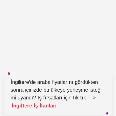
İngiltere’de araba fiyatlarını gördükten
sonra içinizde bu ülkeye yerleşme isteği
mi uyandı? İş fırsatları için tık tık —>
İngiltere İş İlanları