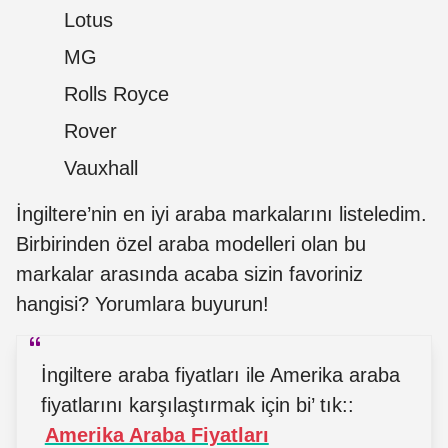
Lotus
MG
Rolls Royce
Rover
Vauxhall
İngiltere’nin en iyi araba markalarını listeledim.
Birbirinden özel araba modelleri olan bu
markalar arasında acaba sizin favoriniz
hangisi? Yorumlara buyurun!
İngiltere araba fiyatları ile Amerika araba
fiyatlarını karşılaştırmak için bi’ tık::
Amerika Araba Fiyatları