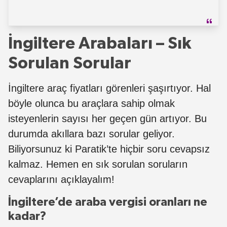
İngiltere Arabaları – Sık
Sorulan Sorular
İngiltere araç fiyatları görenleri şaşırtıyor. Hal
böyle olunca bu araçlara sahip olmak
isteyenlerin sayısı her geçen gün artıyor. Bu
durumda akıllara bazı sorular geliyor.
Biliyorsunuz ki Paratik’te hiçbir soru cevapsız
kalmaz. Hemen en sık sorulan soruların
cevaplarını açıklayalım!
İngiltere’de araba vergisi oranları ne
kadar?