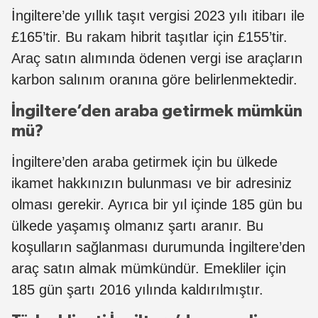
İngiltere’de yıllık taşıt vergisi 2023 yılı itibarı ile
£165’tir. Bu rakam hibrit taşıtlar için £155’tir.
Araç satın alımında ödenen vergi ise araçların
karbon salınım oranına göre belirlenmektedir.
İngiltere’den araba getirmek mümkün
mü?
İngiltere’den araba getirmek için bu ülkede
ikamet hakkınızın bulunması ve bir adresiniz
olması gerekir. Ayrıca bir yıl içinde 185 gün bu
ülkede yaşamış olmanız şartı aranır. Bu
koşulların sağlanması durumunda İngiltere’den
araç satın almak mümkündür. Emekliler için
185 gün şartı 2016 yılında kaldırılmıştır.