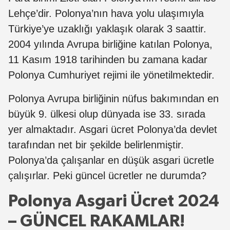
Lehçe’dir. Polonya’nın hava yolu ulaşımıyla
Türkiye’ye uzaklığı yaklaşık olarak 3 saattir.
2004 yılında Avrupa birliğine katılan Polonya,
11 Kasım 1918 tarihinden bu zamana kadar
Polonya Cumhuriyet rejimi ile yönetilmektedir.
Polonya Avrupa birliğinin nüfus bakımından en
büyük 9. ülkesi olup dünyada ise 33. sırada
yer almaktadır. Asgari ücret Polonya’da devlet
tarafından net bir şekilde belirlenmiştir.
Polonya’da çalışanlar en düşük asgari ücretle
çalışırlar. Peki güncel ücretler ne durumda?
Polonya Asgari Ücret 2024
– GÜNCEL RAKAMLAR!