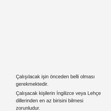
Çalışılacak işin önceden belli olması
gerekmektedir.
Çalışacak kişilerin İngilizce veya Lehçe
dillerinden en az birisini bilmesi
zorunludur.