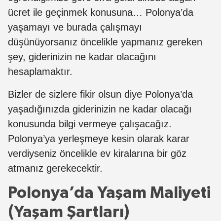
ücret ile geçinmek konusuna… Polonya’da
yaşamayı ve burada çalışmayı
düşünüyorsanız öncelikle yapmanız gereken
şey, giderinizin ne kadar olacağını
hesaplamaktır.
Bizler de sizlere fikir olsun diye Polonya’da
yaşadığınızda giderinizin ne kadar olacağı
konusunda bilgi vermeye çalışacağız.
Polonya’ya yerleşmeye kesin olarak karar
verdiyseniz öncelikle ev kiralarına bir göz
atmanız gerekecektir.
Polonya’da Yaşam Maliyeti
(Yaşam Şartları)