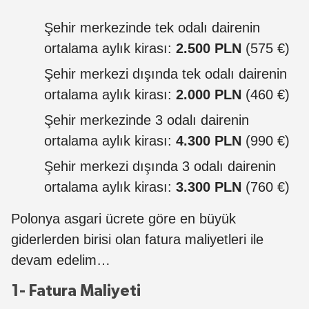
Şehir merkezinde tek odalı dairenin
ortalama aylık kirası:
2.500 PLN
(575 €)
Şehir merkezi dışında tek odalı dairenin
ortalama aylık kirası:
2.000 PLN
(460 €)
Şehir merkezinde 3 odalı dairenin
ortalama aylık kirası:
4.300 PLN
(990 €)
Şehir merkezi dışında 3 odalı dairenin
ortalama aylık kirası:
3.300 PLN
(760 €)
Polonya asgari ücrete göre en büyük
giderlerden birisi olan fatura maliyetleri ile
devam edelim…
1- Fatura Maliyeti