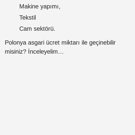
Makine yapımı,
Tekstil
Cam sektörü.
Polonya asgari ücret miktarı ile geçinebilir
misiniz? İnceleyelim…