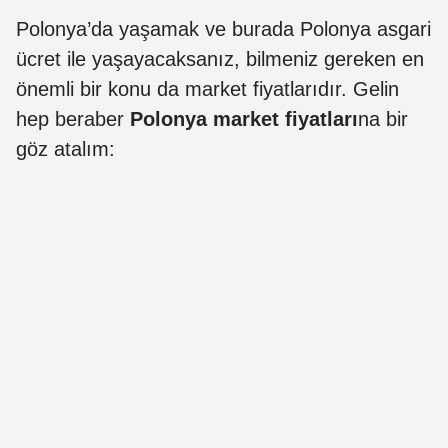
Polonya’da yaşamak ve burada Polonya asgari
ücret ile yaşayacaksanız, bilmeniz gereken en
önemli bir konu da market fiyatlarıdır. Gelin
hep beraber
Polonya market fiyatları
na bir
göz atalım: