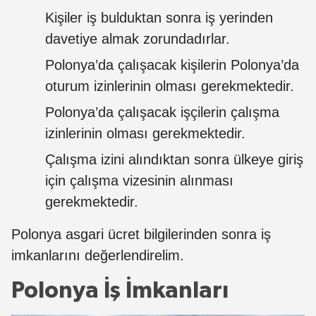
Kişiler iş bulduktan sonra iş yerinden
davetiye almak zorundadırlar.
Polonya’da çalışacak kişilerin Polonya’da
oturum izinlerinin olması gerekmektedir.
Polonya’da çalışacak işçilerin çalışma
izinlerinin olması gerekmektedir.
Çalışma izini alındıktan sonra ülkeye giriş
için çalışma vizesinin alınması
gerekmektedir.
Polonya asgari ücret bilgilerinden sonra iş
imkanlarını değerlendirelim.
Polonya İş İmkanları