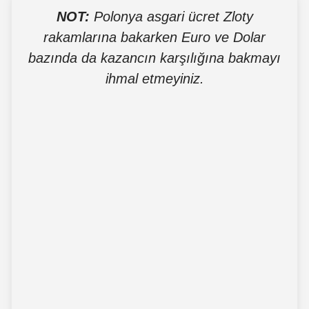
NOT:
Polonya asgari ücret Zloty
rakamlarına bakarken Euro ve Dolar
bazında da kazancın karşılığına bakmayı
ihmal etmeyiniz.