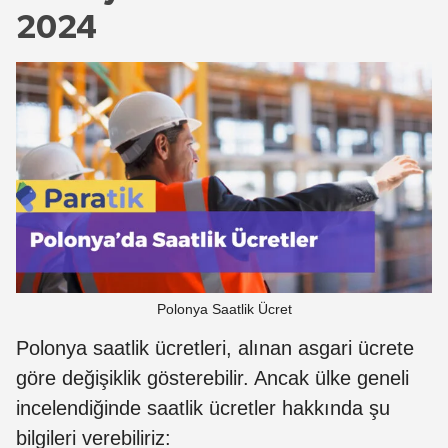
2024
Polonya Saatlik Ücret
Polonya saatlik ücretleri, alınan asgari ücrete
göre değişiklik gösterebilir. Ancak ülke geneli
incelendiğinde saatlik ücretler hakkında şu
bilgileri verebiliriz: