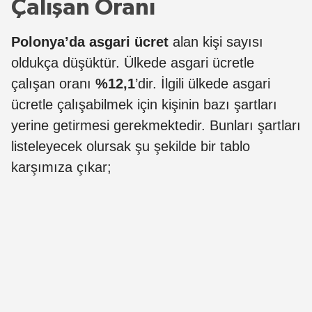
Çalışan Oranı
Polonya’da asgari ücret
alan kişi sayısı
oldukça düşüktür. Ülkede asgari ücretle
çalışan oranı
%12,1
’dir. İlgili ülkede asgari
ücretle çalışabilmek için kişinin bazı şartları
yerine getirmesi gerekmektedir. Bunları şartları
listeleyecek olursak şu şekilde bir tablo
karşımıza çıkar;