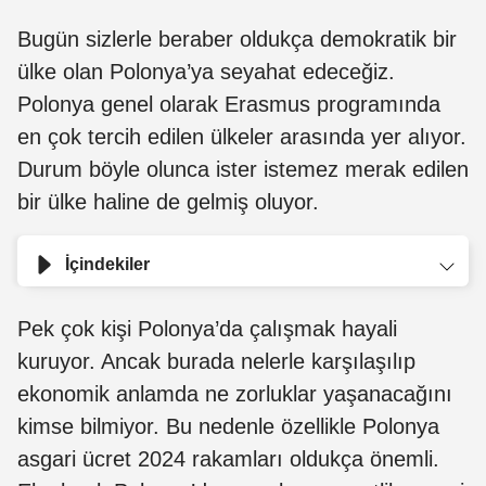
Bugün sizlerle beraber oldukça demokratik bir
ülke olan Polonya’ya seyahat edeceğiz.
Polonya genel olarak Erasmus programında
en çok tercih edilen ülkeler arasında yer alıyor.
Durum böyle olunca ister istemez merak edilen
bir ülke haline de gelmiş oluyor.
İçindekiler
Pek çok kişi Polonya’da çalışmak hayali
kuruyor. Ancak burada nelerle karşılaşılıp
ekonomik anlamda ne zorluklar yaşanacağını
kimse bilmiyor. Bu nedenle özellikle Polonya
asgari ücret 2024 rakamları oldukça önemli.