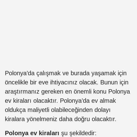
Polonya’da çalışmak ve burada yaşamak için
öncelikle bir eve ihtiyacınız olacak. Bunun için
araştırmanız gereken en önemli konu Polonya
ev kiraları olacaktır. Polonya’da ev almak
oldukça maliyetli olabileceğinden dolayı
kiralara yönelmeniz daha doğru olacaktır.
Polonya ev kiraları
şu şekildedir: