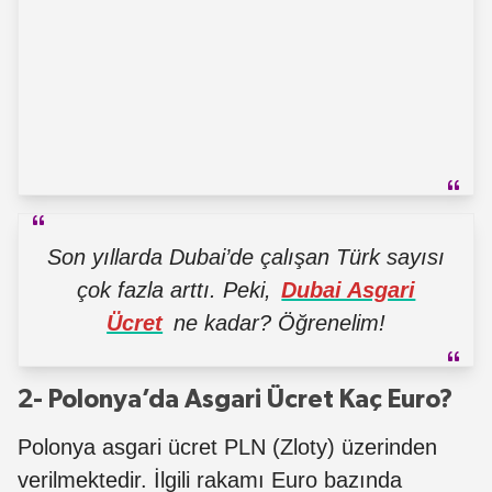
Son yıllarda Dubai’de çalışan Türk sayısı
çok fazla arttı. Peki,
Dubai Asgari
Ücret
ne kadar? Öğrenelim!
2- Polonya’da Asgari Ücret Kaç Euro?
Polonya asgari ücret PLN (Zloty) üzerinden
verilmektedir. İlgili rakamı Euro bazında