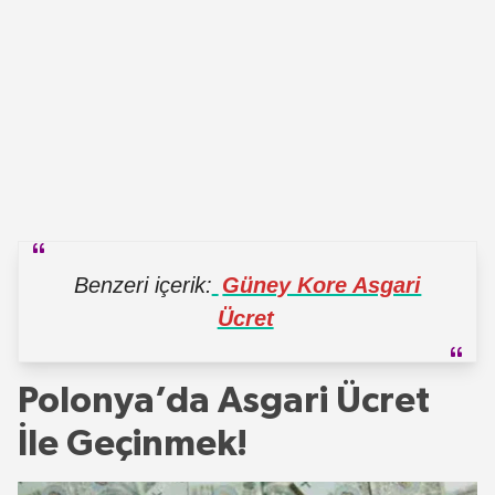
Benzeri içerik:
Güney Kore Asgari
Ücret
Polonya’da Asgari Ücret
İle Geçinmek!