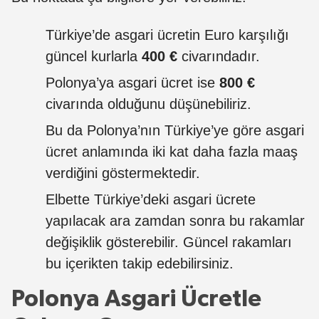
Türkiye’de asgari ücretin Euro karşılığı
güncel kurlarla
400 €
civarındadır.
Polonya’ya asgari ücret ise
800 €
civarında olduğunu düşünebiliriz.
Bu da Polonya’nın Türkiye’ye göre asgari
ücret anlamında iki kat daha fazla maaş
verdiğini göstermektedir.
Elbette Türkiye’deki asgari ücrete
yapılacak ara zamdan sonra bu rakamlar
değişiklik gösterebilir. Güncel rakamları
bu içerikten takip edebilirsiniz.
Polonya Asgari Ücretle