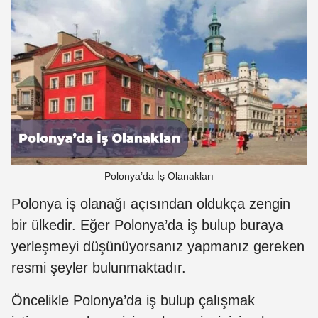
Polonya’da İş Olanakları
Polonya iş olanağı açısından oldukça zengin
bir ülkedir. Eğer Polonya’da iş bulup buraya
yerleşmeyi düşünüyorsanız yapmanız gereken
resmi şeyler bulunmaktadır.
Öncelikle Polonya’da iş bulup çalışmak