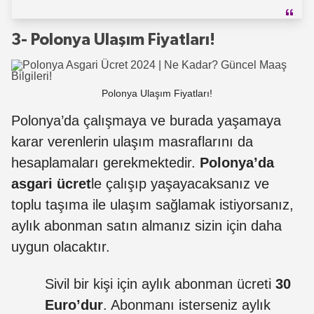
3- Polonya Ulaşım Fiyatları!
Polonya Ulaşım Fiyatları!
Polonya’da çalışmaya ve burada yaşamaya
karar verenlerin ulaşım masraflarını da
hesaplamaları gerekmektedir.
Polonya’da
asgari ücret
le çalışıp yaşayacaksanız ve
toplu taşıma ile ulaşım sağlamak istiyorsanız,
aylık abonman satın almanız sizin için daha
uygun olacaktır.
Sivil bir kişi için aylık abonman ücreti
30
Euro’dur
. Abonmanı isterseniz aylık