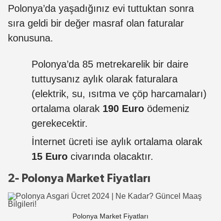
Polonya’da yaşadığınız evi tuttuktan sonra
sıra geldi bir değer masraf olan faturalar
konusuna.
Polonya’da 85 metrekarelik bir daire
tuttuysanız aylık olarak faturalara
(elektrik, su, ısıtma ve çöp harcamaları)
ortalama olarak
190 Euro
ödemeniz
gerekecektir.
İnternet ücreti ise aylık ortalama olarak
15 Euro
civarında olacaktır.
2- Polonya Market Fiyatları
Polonya Market Fiyatları