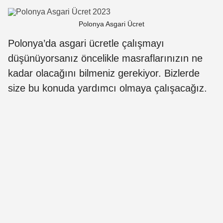
Polonya Asgari Ücret
Polonya’da asgari ücretle çalışmayı
düşünüyorsanız öncelikle masraflarınızın ne
kadar olacağını bilmeniz gerekiyor. Bizlerde
size bu konuda yardımcı olmaya çalışacağız.