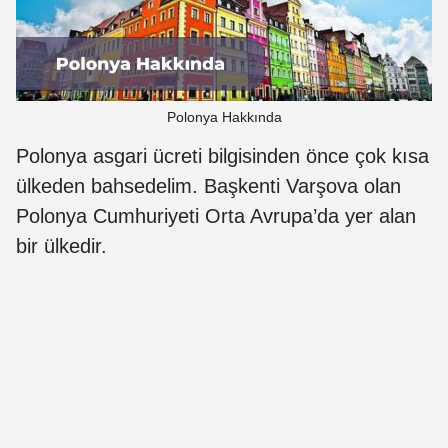
Polonya Hakkında
Polonya asgari ücreti bilgisinden önce çok kısa
ülkeden bahsedelim. Başkenti Varşova olan
Polonya Cumhuriyeti Orta Avrupa’da yer alan
bir ülkedir.