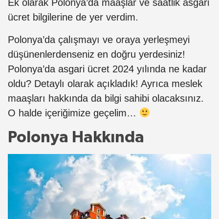
Ek olarak Polonya’da maaşlar ve saatlik asgari
ücret bilgilerine de yer verdim.
Polonya’da çalışmayı ve oraya yerleşmeyi
düşünenlerdenseniz en doğru yerdesiniz!
Polonya’da asgari ücret 2024 yılında ne kadar
oldu? Detaylı olarak açıkladık! Ayrıca meslek
maaşları hakkında da bilgi sahibi olacaksınız.
O halde içeriğimize geçelim…
Polonya Hakkında