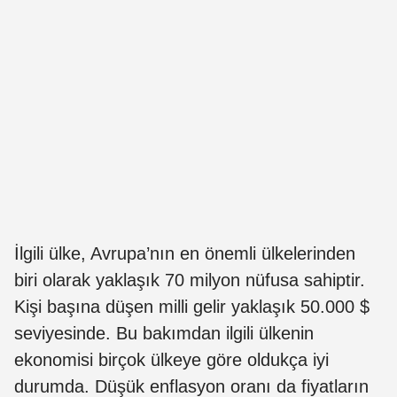
İlgili ülke, Avrupa’nın en önemli ülkelerinden
biri olarak yaklaşık 70 milyon nüfusa sahiptir.
Kişi başına düşen milli gelir yaklaşık 50.000 $
seviyesinde. Bu bakımdan ilgili ülkenin
ekonomisi birçok ülkeye göre oldukça iyi
durumda. Düşük enflasyon oranı da fiyatların