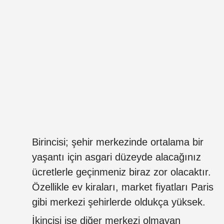
Birincisi; şehir merkezinde ortalama bir
yaşantı için asgari düzeyde alacağınız
ücretlerle geçinmeniz biraz zor olacaktır.
Özellikle ev kiraları, market fiyatları Paris
gibi merkezi şehirlerde oldukça yüksek.
İkincisi ise diğer merkezi olmayan