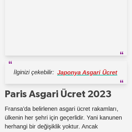
İlginizi çekebilir:
Japonya Asgari Ücret
Paris Asgari Ücret 2023
Fransa’da belirlenen asgari ücret rakamları,
ülkenin her şehri için geçerlidir. Yani kanunen
herhangi bir değişiklik yoktur. Ancak