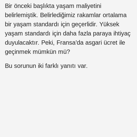
Bir önceki başlıkta yaşam maliyetini
belirlemiştik. Belirlediğimiz rakamlar ortalama
bir yaşam standardı için geçerlidir. Yüksek
yaşam standardı için daha fazla paraya ihtiyaç
duyulacaktır. Peki, Fransa’da asgari ücret ile
geçinmek mümkün mü?
Bu sorunun iki farklı yanıtı var.