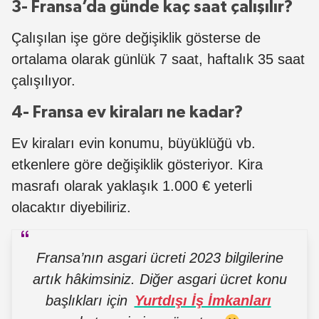
3- Fransa’da günde kaç saat çalışılır?
Çalışılan işe göre değişiklik gösterse de
ortalama olarak günlük 7 saat, haftalık 35 saat
çalışılıyor.
4- Fransa ev kiraları ne kadar?
Ev kiraları evin konumu, büyüklüğü vb.
etkenlere göre değişiklik gösteriyor. Kira
masrafı olarak yaklaşık 1.000 € yeterli
olacaktır diyebiliriz.
Fransa’nın asgari ücreti 2023 bilgilerine
artık hâkimsiniz. Diğer asgari ücret konu
başlıkları için
Yurtdışı İş İmkanları