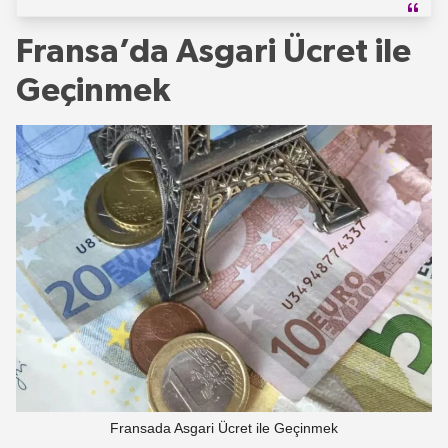
Fransa’da Asgari Ücret ile
Geçinmek
Fransada Asgari Ücret ile Geçinmek