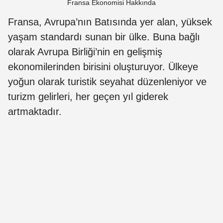
Fransa Ekonomisi Hakkında
Fransa, Avrupa’nın Batısında yer alan, yüksek
yaşam standardı sunan bir ülke. Buna bağlı
olarak Avrupa Birliği’nin en gelişmiş
ekonomilerinden birisini oluşturuyor. Ülkeye
yoğun olarak turistik seyahat düzenleniyor ve
turizm gelirleri, her geçen yıl giderek
artmaktadır.