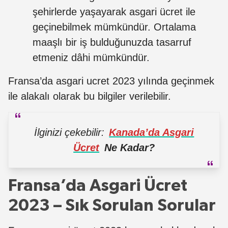
şehirlerde yaşayarak asgari ücret ile
geçinebilmek mümkündür. Ortalama
maaşlı bir iş bulduğunuzda tasarruf
etmeniz dâhi mümkündür.
Fransa’da asgari ucret 2023 yılında geçinmek
ile alakalı olarak bu bilgiler verilebilir.
İlginizi çekebilir:
Kanada’da Asgari
Ücret
Ne Kadar?
Fransa’da Asgari Ücret
2023 – Sık Sorulan Sorular