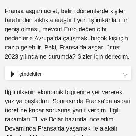
Fransa asgari ücret, belirli dönemlerde kişiler
tarafından sıklıkla araştırılıyor. İş imkânlarının
geniş olması, mevcut Euro değeri gibi
nedenlerle Avrupa’da çalışmak, birçok kişi için
cazip gelebilir. Peki, Fransa’da asgari ücret
2023 yılında ne durumda? Sizler için derledim.
İçindekiler
İlgili ülkenin ekonomik bilgilerine yer vererek
yazıya başladım. Sonrasında Fransa’da asgari
ücret ne kadar sorusuna yanıt verdim. İlgili
rakamları TL ve Dolar bazında inceledim.
Devamında Fransa’da yaşamak ile alakalı