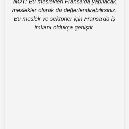
NOT:
Bu meslekleri Fransa’da yapılacak
meslekler olarak da değerlendirebilirsiniz.
Bu meslek ve sektörler için Fransa’da iş
imkanı oldukça geniştir.