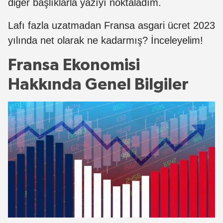
diğer başlıklarla yazıyı noktaladım.
Lafı fazla uzatmadan Fransa asgari ücret 2023
yılında net olarak ne kadarmış? İnceleyelim!
Fransa Ekonomisi
Hakkında Genel Bilgiler