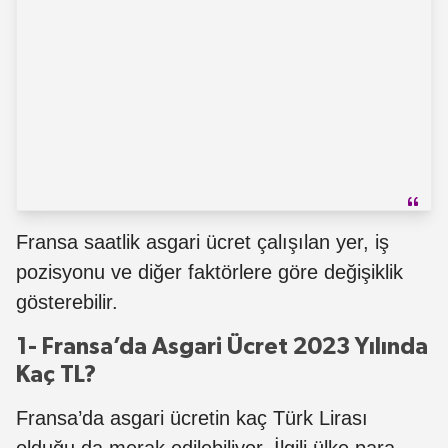
Fransa saatlik asgari ücret çalışılan yer, iş
pozisyonu ve diğer faktörlere göre değişiklik
gösterebilir.
1- Fransa’da Asgari Ücret 2023 Yılında
Kaç TL?
Fransa’da asgari ücretin kaç Türk Lirası