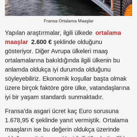
Fransa Ortalama Maaşlar
Yapılan araştırmalar, ilgili ülkede
ortalama
maaşlar
2.600 €
şeklinde olduğunu
gösteriyor. Diğer Avrupa ülkeleri maaş
ortalamalarına bakıldığında ilgili ülkenin bu
anlamda oldukça iyi durumda olduğunu
söyleyebiliriz. Ekonomik koşullar başta olmak
üzere birçok faktöre göre ülke, vatandaşlarına
iyi bir yaşam standardı sunmaktadır.
Fransa’da asgari ücret kaç Euro sorusuna
1.678,95 € şeklinde yanıt vermiştik. Ortalama
maaşların ise bu değerin oldukça üzerinde