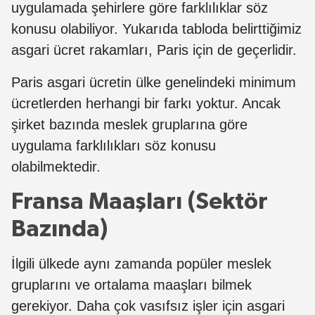
uygulamada şehirlere göre farklılıklar söz
konusu olabiliyor. Yukarıda tabloda belirttiğimiz
asgari ücret rakamları, Paris için de geçerlidir.
Paris asgari ücretin ülke genelindeki minimum
ücretlerden herhangi bir farkı yoktur. Ancak
şirket bazında meslek gruplarına göre
uygulama farklılıkları söz konusu
olabilmektedir.
Fransa Maaşları (Sektör
Bazında)
İlgili ülkede aynı zamanda popüler meslek
gruplarını ve ortalama maaşları bilmek
gerekiyor. Daha çok vasıfsız işler için asgari