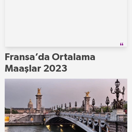
Fransa’da Ortalama
Maaşlar 2023