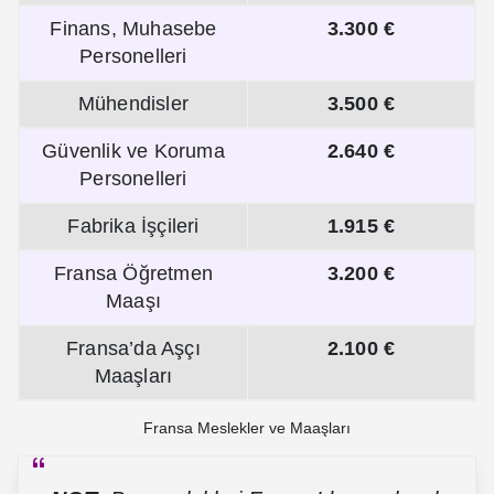
Finans, Muhasebe
3.300 €
Personelleri
Mühendisler
3.500 €
Güvenlik ve Koruma
2.640 €
Personelleri
Fabrika İşçileri
1.915 €
Fransa Öğretmen
3.200 €
Maaşı
Fransa’da Aşçı
2.100 €
Maaşları
Fransa Meslekler ve Maaşları