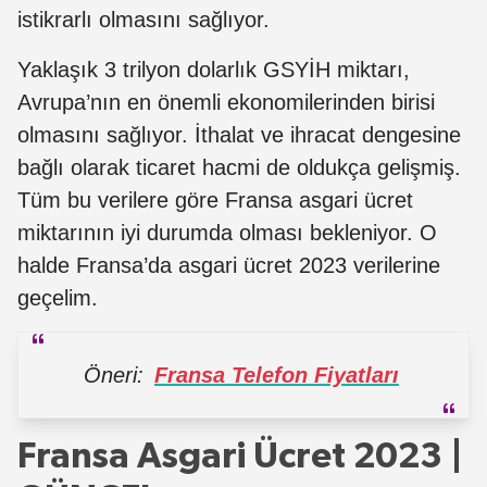
istikrarlı olmasını sağlıyor.
Yaklaşık 3 trilyon dolarlık GSYİH miktarı,
Avrupa’nın en önemli ekonomilerinden birisi
olmasını sağlıyor. İthalat ve ihracat dengesine
bağlı olarak ticaret hacmi de oldukça gelişmiş.
Tüm bu verilere göre Fransa asgari ücret
miktarının iyi durumda olması bekleniyor. O
halde Fransa’da asgari ücret 2023 verilerine
geçelim.
Öneri:
Fransa Telefon Fiyatları
Fransa Asgari Ücret 2023 |