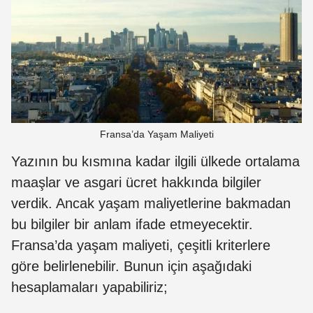
Fransa’da Yaşam Maliyeti
Yazının bu kısmına kadar ilgili ülkede ortalama
maaşlar ve asgari ücret hakkında bilgiler
verdik. Ancak yaşam maliyetlerine bakmadan
bu bilgiler bir anlam ifade etmeyecektir.
Fransa’da yaşam maliyeti, çeşitli kriterlere
göre belirlenebilir. Bunun için aşağıdaki
hesaplamaları yapabiliriz;