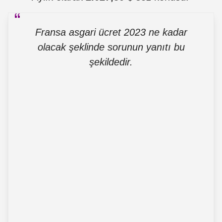
Fransa asgari ücret 2023 ne kadar
olacak şeklinde sorunun yanıtı bu
şekildedir.