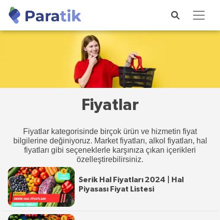
Fiyatlar
Fiyatlar kategorisinde birçok ürün ve hizmetin fiyat
bilgilerine değiniyoruz. Market fiyatları, alkol fiyatları, hal
fiyatları gibi seçeneklerle karşınıza çıkan içerikleri
özelleştirebilirsiniz.
Serik Hal Fiyatları 2024 | Hal
Piyasası Fiyat Listesi