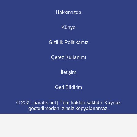
Hakkımızda
Künye
Gizlilik Politikamız
Çerez Kullanımı
İletişim
Geri Bildirim
© 2021 paratik.net | Tüm hakları saklıdır. Kaynak
gösterilmeden izinsiz kopyalanamaz.