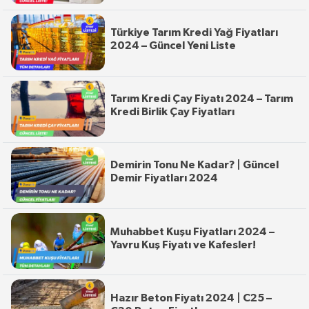
Türkiye Tarım Kredi Yağ Fiyatları
2024 – Güncel Yeni Liste
Tarım Kredi Çay Fiyatı 2024 – Tarım
Kredi Birlik Çay Fiyatları
Demirin Tonu Ne Kadar? | Güncel
Demir Fiyatları 2024
Muhabbet Kuşu Fiyatları 2024 –
Yavru Kuş Fiyatı ve Kafesler!
Hazır Beton Fiyatı 2024 | C25 –