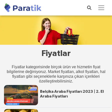
Fiyatlar
Fiyatlar kategorisinde birçok ürün ve hizmetin fiyat
bilgilerine değiniyoruz. Market fiyatları, alkol fiyatları, hal
fiyatları gibi seçeneklerle karşınıza çıkan içerikleri
özelleştirebilirsiniz.
Belçika Araba Fiyatları 2023 | 2. El
Araba Fiyatları