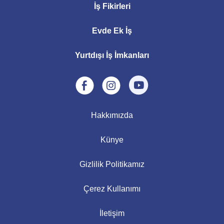
İş Fikirleri
Evde Ek İş
Yurtdışı İş İmkanları
Hakkımızda
Künye
Gizlilik Politikamız
Çerez Kullanımı
İletişim