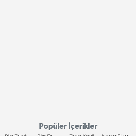
Popüler İçerikler