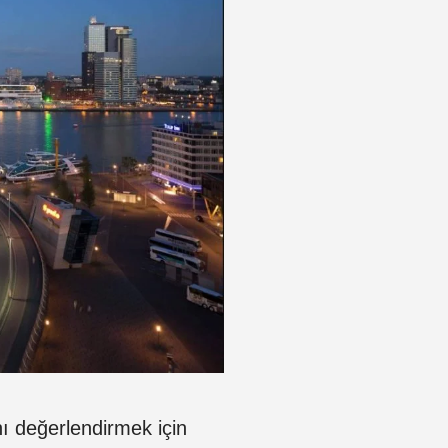
nı değerlendirmek için