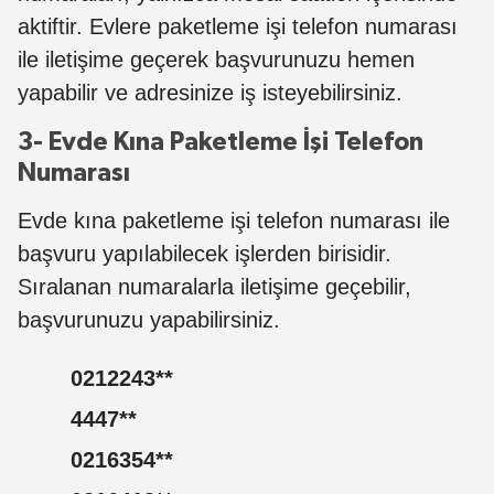
aktiftir. Evlere paketleme işi telefon numarası
ile iletişime geçerek başvurunuzu hemen
yapabilir ve adresinize iş isteyebilirsiniz.
3- Evde Kına Paketleme İşi Telefon
Numarası
Evde kına paketleme işi telefon numarası ile
başvuru yapılabilecek işlerden birisidir.
Sıralanan numaralarla iletişime geçebilir,
başvurunuzu yapabilirsiniz.
0212243
**
4447
**
0216354
**