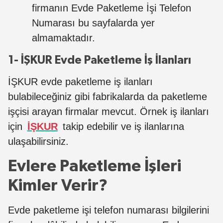
firmanın Evde Paketleme İşi Telefon
Numarası bu sayfalarda yer
almamaktadır.
1- İŞKUR Evde Paketleme İş İlanları
İŞKUR evde paketleme iş ilanları
bulabileceğiniz gibi fabrikalarda da paketleme
işçisi arayan firmalar mevcut. Örnek iş ilanları
için
İŞKUR
takip edebilir ve iş ilanlarına
ulaşabilirsiniz.
Evlere Paketleme İşleri
Kimler Verir?
Evde paketleme işi telefon numarası bilgilerini