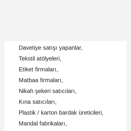
Davetiye satışı yapanlar,
Tekstil atölyeleri,
Etiket firmaları,
Matbaa firmaları,
Nikah şekeri satıcıları,
Kına satıcıları,
Plastik / karton bardak üreticileri,
Mandal fabrikaları,