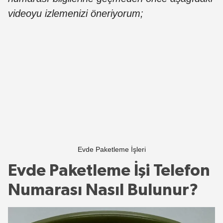
videoyu izlemenizi öneriyorum;
Evde Paketleme İşleri
Evde Paketleme İşi Telefon
Numarası Nasıl Bulunur?