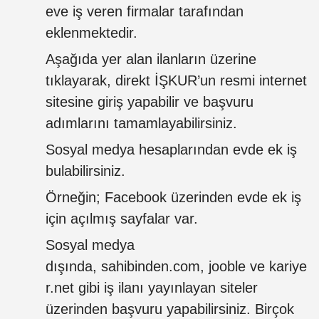
eve iş veren firmalar tarafından
eklenmektedir.
Aşağıda yer alan ilanların üzerine
tıklayarak, direkt İŞKUR’un resmi internet
sitesine giriş yapabilir ve başvuru
adımlarını tamamlayabilirsiniz.
Sosyal medya hesaplarından evde ek iş
bulabilirsiniz.
Örneğin; Facebook üzerinden evde ek iş
için açılmış sayfalar var.
Sosyal medya
dışında, sahibinden.com, jooble ve kariye
r.net gibi iş ilanı yayınlayan siteler
üzerinden başvuru yapabilirsiniz.
Birçok