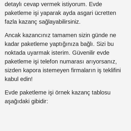
detaylı cevap vermek istiyorum. Evde
paketleme işi yaparak ayda asgari ücretten
fazla kazanç sağlayabilirsiniz.
Ancak kazancınız tamamen sizin günde ne
kadar paketleme yaptığınıza bağlı. Sizi bu
noktada uyarmak isterim. Güvenilir evde
paketleme işi telefon numarası arıyorsanız,
sizden kapora istemeyen firmaların iş teklifini
kabul edin!
Evde paketleme işi örnek kazanç tablosu
aşağıdaki gibidir: