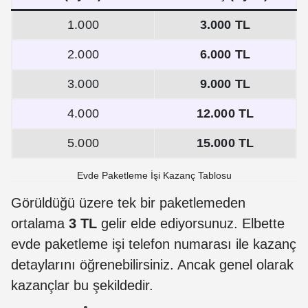
1.000
3.000 TL
2.000
6.000 TL
3.000
9.000 TL
4.000
12.000 TL
5.000
15.000 TL
Evde Paketleme İşi Kazanç Tablosu
Görüldüğü üzere tek bir paketlemeden
ortalama
3 TL
gelir elde ediyorsunuz. Elbette
evde paketleme işi telefon numarası ile kazanç
detaylarını öğrenebilirsiniz. Ancak genel olarak
kazançlar bu şekildedir.