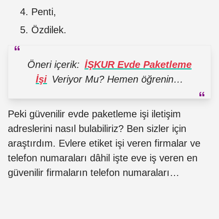
Penti,
Özdilek
.
Öneri içerik:
İŞKUR Evde Paketleme
İşi
Veriyor Mu? Hemen öğrenin…
Peki güvenilir evde paketleme işi iletişim
adreslerini nasıl bulabiliriz? Ben sizler için
araştırdım. Evlere etiket işi veren firmalar ve
telefon numaraları dâhil işte eve iş veren en
güvenilir firmaların telefon numaraları…