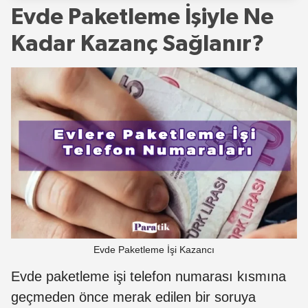
Evde Paketleme İşiyle Ne
Kadar Kazanç Sağlanır?
Evde Paketleme İşi Kazancı
Evde paketleme işi telefon numarası
kısmına
geçmeden önce merak edilen bir soruya