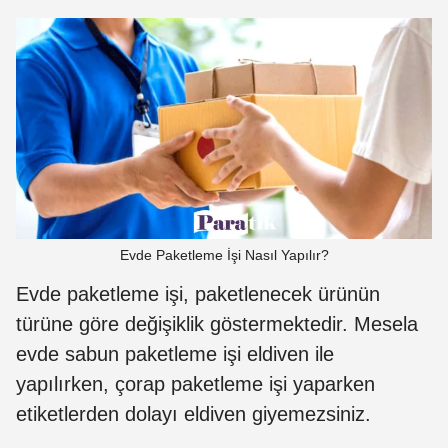
Evde Paketleme İşi Nasıl Yapılır?
Evde paketleme işi, paketlenecek ürünün
türüne göre değişiklik göstermektedir. Mesela
evde sabun paketleme işi eldiven ile
yapılırken, çorap paketleme işi yaparken
etiketlerden dolayı eldiven giyemezsiniz.