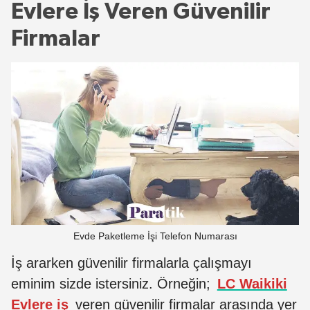
Evlere İş Veren Güvenilir
Firmalar
Evde Paketleme İşi Telefon Numarası
İş ararken güvenilir firmalarla çalışmayı
eminim sizde istersiniz. Örneğin;
LC Waikiki
Evlere iş
veren güvenilir firmalar
arasında yer