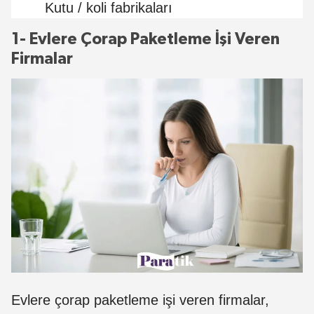
Kutu / koli fabrikaları
1- Evlere Çorap Paketleme İşi Veren
Firmalar
Evlere çorap paketleme işi veren firmalar,