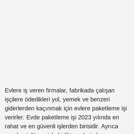
Evlere iş veren firmalar, fabrikada çalışan
işçilere ödedikleri yol, yemek ve benzeri
giderlerden kaçınmak için evlere paketleme işi
verirler. Evde paketleme işi 2023 yılında en
rahat ve en güvenli işlerden birisidir. Ayrıca