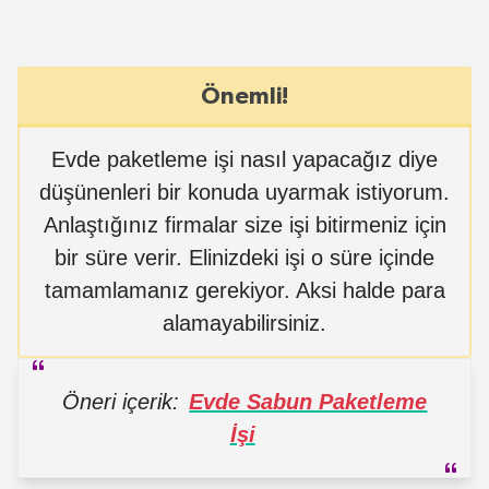
Önemli!
Evde paketleme işi nasıl yapacağız diye
düşünenleri bir konuda uyarmak istiyorum.
Anlaştığınız firmalar size işi bitirmeniz için
bir süre verir. Elinizdeki işi o süre içinde
tamamlamanız gerekiyor. Aksi halde para
alamayabilirsiniz.
Öneri içerik:
Evde Sabun Paketleme
İşi