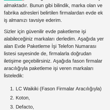
almaktadır. Bunun gibi bilindik, marka olan ve
fabrika adresleri belirtilen firmalardan evde ek
iş almanızı tavsiye ederim.
Sizler için güvenilir evde paketleme işi
alabileceğiniz markaları derledim. Aşağıda yer
alan Evde Paketleme İşi Telefon Numarası
listesi sayesinde de, firmalarla doğrudan
iletişime geçebilirsiniz.
Aşağıda fason firmalar
aracılığıyla paketleme işi veren markaları
listeledik:
LC Waikiki
(Fason Firmalar Aracılığıyla)
Koton,
Defacto,