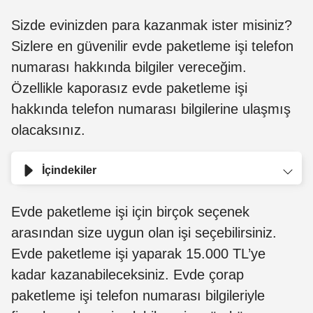
Sizde evinizden para kazanmak ister misiniz?
Sizlere en güvenilir evde paketleme işi telefon
numarası hakkında bilgiler vereceğim.
Özellikle kaporasız evde paketleme işi
hakkında telefon numarası bilgilerine ulaşmış
olacaksınız.
İçindekiler
Evde paketleme işi için birçok seçenek
arasından size uygun olan işi seçebilirsiniz.
Evde paketleme işi yaparak 15.000 TL’ye
kadar kazanabileceksiniz.
Evde çorap
paketleme işi telefon numarası bilgileriyle