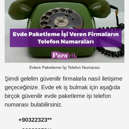
Evlere Paketleme İşi Telefon Numarası
Şimdi gelelim güvenilir firmalarla nasıl iletişime
geçeceğinize. Evde ek iş bulmak için aşağıda
birçok güvenilir evde paketleme işi telefon
numarası bulabilirsiniz.
+
90322323
**