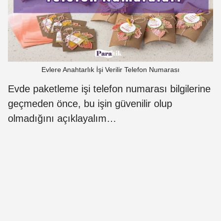
Evlere Anahtarlık İşi Verilir Telefon Numarası
Evde paketleme işi telefon numarası bilgilerine
geçmeden önce, bu işin güvenilir olup
olmadığını açıklayalım…