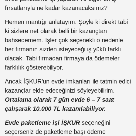
fırsatlarıyla ne kadar kazanacaksınız?
Hemen mantığı anlatayım. Şöyle ki direkt tabi
ki sizlere net olarak belli bir kazançtan
bahsedemem. İşler çok seçenekli o nedenle
her firmanın sizden isteyeceği iş yükü farklı
olacak. Tabi firmadan firmaya da ödemeler
farklılık gösterebiliyor.
Ancak İŞKUR’un evde imkanları ile tatmin edici
kazançlar elde edeceğinizi söyleyebilirim.
Ortalama olarak 7 gün evde 6 – 7 saat
çalışarak 10.000 TL kazanılabiliyor.
Evde paketleme işi İŞKUR
seçeneğini
seçerseniz de paketleme başı ödeme