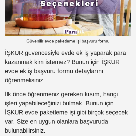
Güvenilir evde paketleme işi başvuru formu
İŞKUR güvencesiyle evde ek iş yaparak para
kazanmak kim istemez? Bunun için İŞKUR
evde ek iş başvuru formu detaylarını
öğrenmelisiniz.
İlk önce öğrenmeniz gereken kısım, hangi
işleri yapabileceğinizi bulmak. Bunun için
İŞKUR evde paketleme işi gibi birçok seçecek
var. Size en uygun olanlara başvuruda
bulunabilirsiniz.