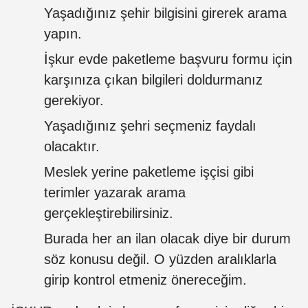
Yaşadığınız şehir bilgisini girerek arama
yapın.
İşkur evde paketleme başvuru formu için
karşınıza çıkan bilgileri doldurmanız
gerekiyor.
Yaşadığınız şehri seçmeniz faydalı
olacaktır.
Meslek yerine paketleme işçisi gibi
terimler yazarak arama
gerçekleştirebilirsiniz.
Burada her an ilan olacak diye bir durum
söz konusu değil. O yüzden aralıklarla
girip kontrol etmeniz önereceğim.