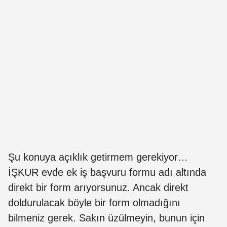
Şu konuya açıklık getirmem gerekiyor…
İŞKUR evde ek iş başvuru formu adı altında
direkt bir form arıyorsunuz. Ancak direkt
doldurulacak böyle bir form olmadığını
bilmeniz gerek. Sakın üzülmeyin, bunun için