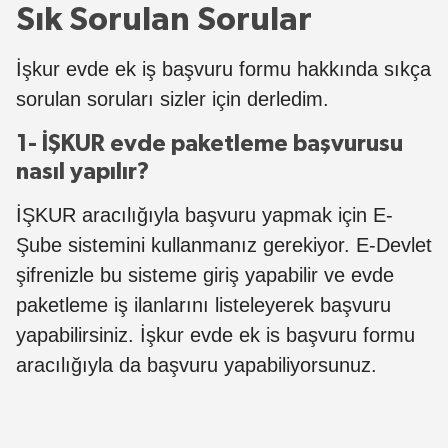
Sık Sorulan Sorular
İşkur evde ek iş başvuru formu hakkında sıkça
sorulan soruları sizler için derledim.
1- İŞKUR evde paketleme başvurusu
nasıl yapılır?
İŞKUR aracılığıyla başvuru yapmak için E-
Şube sistemini kullanmanız gerekiyor. E-Devlet
şifrenizle bu sisteme giriş yapabilir ve evde
paketleme iş ilanlarını listeleyerek başvuru
yapabilirsiniz. İşkur evde ek is başvuru formu
aracılığıyla da başvuru yapabiliyorsunuz.