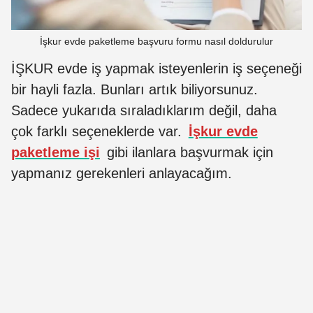
İşkur evde paketleme başvuru formu nasıl doldurulur
İŞKUR evde iş yapmak isteyenlerin iş seçeneği
bir hayli fazla. Bunları artık biliyorsunuz.
Sadece yukarıda sıraladıklarım değil, daha
çok farklı seçeneklerde var.
İşkur evde
paketleme işi
gibi ilanlara başvurmak için
yapmanız gerekenleri anlayacağım.