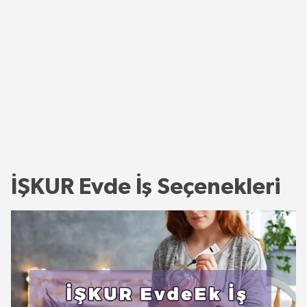
İŞKUR Evde İş Seçenekleri