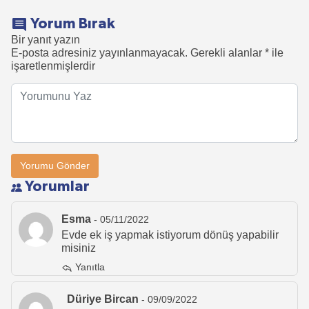
Yorum Bırak
Bir yanıt yazın
E-posta adresiniz yayınlanmayacak.
Gerekli alanlar
*
ile
işaretlenmişlerdir
Yorumlar
Esma
- 05/11/2022
Evde ek iş yapmak istiyorum dönüş yapabilir
misiniz
Yanıtla
Düriye Bircan
- 09/09/2022