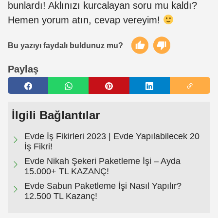
bunlardı! Aklınızı kurcalayan soru mu kaldı?
Hemen yorum atın, cevap vereyim!
Bu yazıyı faydalı buldunuz mu?
Paylaş
İlgili Bağlantılar
Evde İş Fikirleri 2023 | Evde Yapılabilecek 20
İş Fikri!
Evde Nikah Şekeri Paketleme İşi – Ayda
15.000+ TL KAZANÇ!
Evde Sabun Paketleme İşi Nasıl Yapılır?
12.500 TL Kazanç!