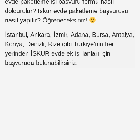
evde paketleme işi başvuru formu nasıl
doldurulur? İskur evde paketleme başvurusu
nasıl yapılır? Öğreneceksiniz!
İstanbul, Ankara, İzmir, Adana, Bursa, Antalya,
Konya, Denizli, Rize gibi Türkiye’nin her
yerinden İŞKUR evde ek iş ilanları için
başvuruda bulunabilirsiniz.