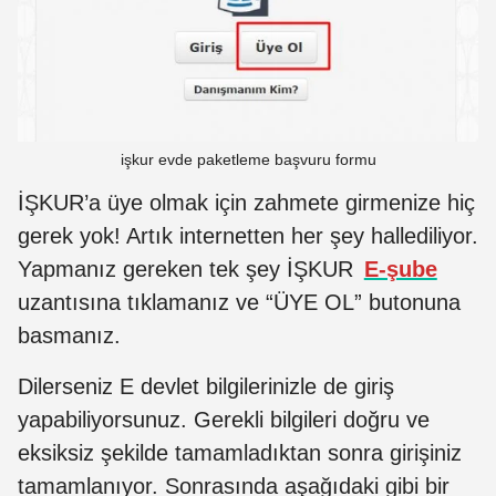
işkur evde paketleme başvuru formu
İŞKUR’a üye olmak için zahmete girmenize hiç
gerek yok! Artık internetten her şey hallediliyor.
Yapmanız gereken tek şey İŞKUR
E-şube
uzantısına tıklamanız ve “ÜYE OL” butonuna
basmanız.
Dilerseniz E devlet bilgilerinizle de giriş
yapabiliyorsunuz. Gerekli bilgileri doğru ve
eksiksiz şekilde tamamladıktan sonra girişiniz
tamamlanıyor. Sonrasında aşağıdaki gibi bir