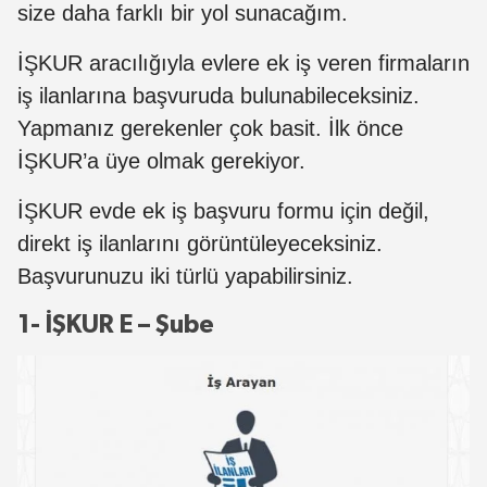
size daha farklı bir yol sunacağım.
İŞKUR aracılığıyla evlere ek iş veren firmaların
iş ilanlarına başvuruda bulunabileceksiniz.
Yapmanız gerekenler çok basit. İlk önce
İŞKUR’a üye olmak gerekiyor.
İŞKUR evde ek iş başvuru formu için değil,
direkt iş ilanlarını görüntüleyeceksiniz.
Başvurunuzu iki türlü yapabilirsiniz.
1- İŞKUR E – Şube