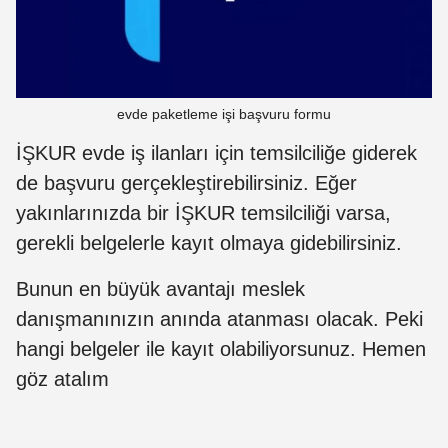
evde paketleme işi başvuru formu
İŞKUR evde iş ilanları için temsilciliğe giderek
de başvuru gerçekleştirebilirsiniz. Eğer
yakınlarınızda bir İŞKUR temsilciliği varsa,
gerekli belgelerle kayıt olmaya gidebilirsiniz.
Bunun en büyük avantajı meslek
danışmanınızın anında atanması olacak. Peki
hangi belgeler ile kayıt olabiliyorsunuz. Hemen
göz atalım