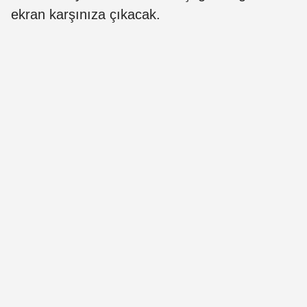
ekran karşınıza çıkacak.