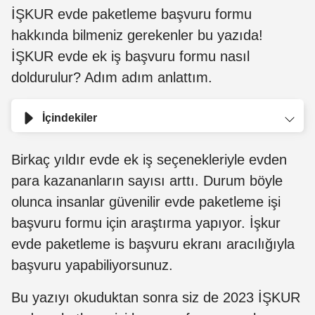
İŞKUR evde paketleme başvuru formu
hakkında bilmeniz gerekenler bu yazıda!
İŞKUR evde ek iş başvuru formu nasıl
doldurulur? Adım adım anlattım.
İçindekiler
Birkaç yıldır evde ek iş seçenekleriyle evden
para kazananların sayısı arttı. Durum böyle
olunca insanlar güvenilir evde paketleme işi
başvuru formu için araştırma yapıyor. İşkur
evde paketleme is başvuru ekranı aracılığıyla
başvuru yapabiliyorsunuz.
Bu yazıyı okuduktan sonra siz de 2023 İŞKUR