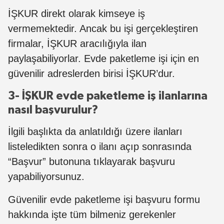
İŞKUR direkt olarak kimseye iş
vermemektedir. Ancak bu işi gerçekleştiren
firmalar, İŞKUR aracılığıyla ilan
paylaşabiliyorlar. Evde paketleme işi için en
güvenilir adreslerden birisi İŞKUR’dur.
3- İŞKUR evde paketleme iş ilanlarına
nasıl başvurulur?
İlgili başlıkta da anlatıldığı üzere ilanları
listeledikten sonra o ilanı açıp sonrasında
“Başvur” butonuna tıklayarak başvuru
yapabiliyorsunuz.
Güvenilir evde paketleme işi başvuru formu
hakkında işte tüm bilmeniz gerekenler