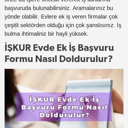
başvuruda bulunabilirsiniz. Aramalarınız bu
yönde olabilir. Evlere ek iş veren firmalar çok
çeşitli sektörden olduğu için çok şanslısınız. İş
bulma ihtimaliniz bir hayli yüksek.
İŞKUR Evde Ek İş Başvuru
Formu Nasıl Doldurulur?