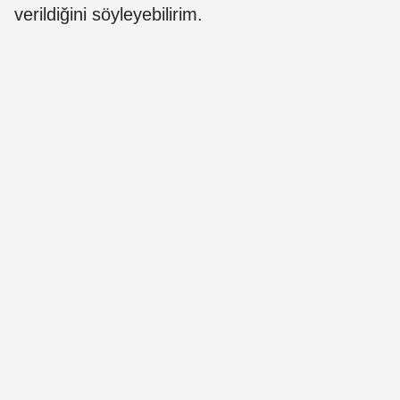
verildiğini söyleyebilirim.